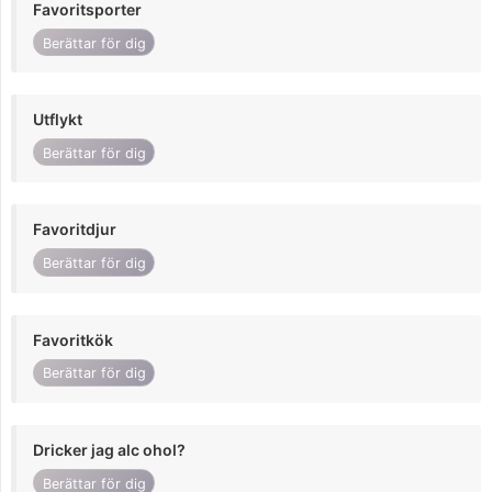
Favoritsporter
Berättar för dig
Utflykt
Berättar för dig
Favoritdjur
Berättar för dig
Favoritkök
Berättar för dig
Dricker jag alc ohol?
Berättar för dig