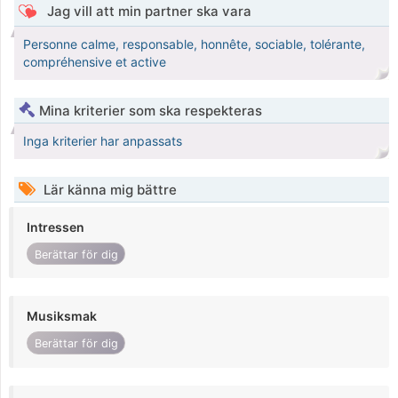
Jag vill att min partner ska vara
Personne calme, responsable, honnête, sociable, tolérante,
compréhensive et active
Mina kriterier som ska respekteras
Inga kriterier har anpassats
Lär känna mig bättre
Intressen
Berättar för dig
Musiksmak
Berättar för dig