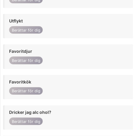
Utflykt
Berättar för dig
Favoritdjur
Berättar för dig
Favoritkök
Berättar för dig
Dricker jag alc ohol?
Berättar för dig