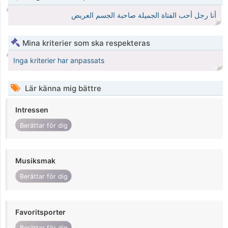
أنا رجل أحب الفتاة الجميلة صاحبة الجسم العريض
Mina kriterier som ska respekteras
Inga kriterier har anpassats
Lär känna mig bättre
Intressen
Berättar för dig
Musiksmak
Berättar för dig
Favoritsporter
Berättar för dig