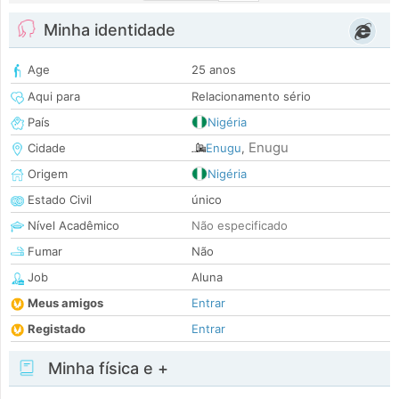
Minha identidade
Age
25 anos
Aqui para
Relacionamento sério
País
Nigéria
Enugu
Cidade
Enugu
,
Origem
Nigéria
Estado Civil
único
Nível Acadêmico
Não especificado
Fumar
Não
Job
Aluna
Meus amigos
Entrar
Registado
Entrar
Minha física e +