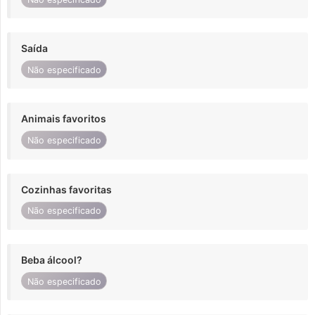
Saída
Não especificado
Animais favoritos
Não especificado
Cozinhas favoritas
Não especificado
Beba álcool?
Não especificado