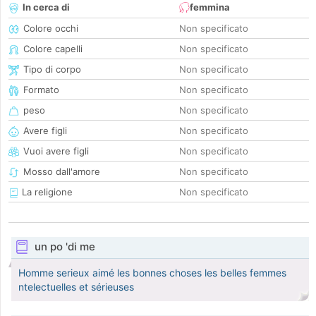
In cerca di
femmina
Colore occhi
Non specificato
Colore capelli
Non specificato
Tipo di corpo
Non specificato
Formato
Non specificato
peso
Non specificato
Avere figli
Non specificato
Vuoi avere figli
Non specificato
Mosso dall'amore
Non specificato
La religione
Non specificato
un po 'di me
Homme serieux aimé les bonnes choses les belles femmes
ntelectuelles et sérieuses