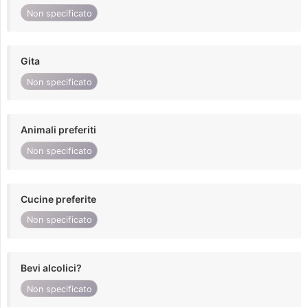
Non specificato
Gita
Non specificato
Animali preferiti
Non specificato
Cucine preferite
Non specificato
Bevi alcolici?
Non specificato