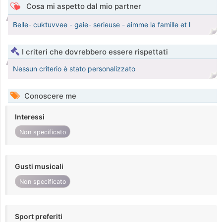
Cosa mi aspetto dal mio partner
Belle- cuktuvvee - gaie- serieuse - aimme la famille et l
I criteri che dovrebbero essere rispettati
Nessun criterio è stato personalizzato
Conoscere me
Interessi
Non specificato
Gusti musicali
Non specificato
Sport preferiti