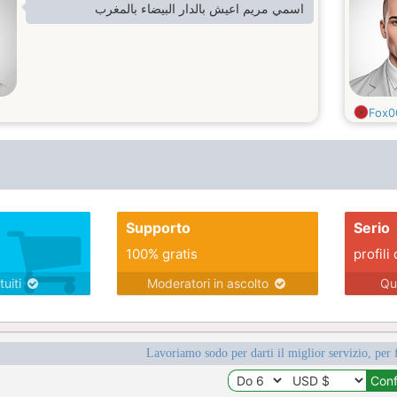
اسمي مريم اعيش بالدار البيضاء بالمغرب
Fox0
Supporto
Serio
100% gratis
profili 
tuiti
Moderatori in ascolto
Qu
Lavoriamo sodo per darti il miglior servizio, per 