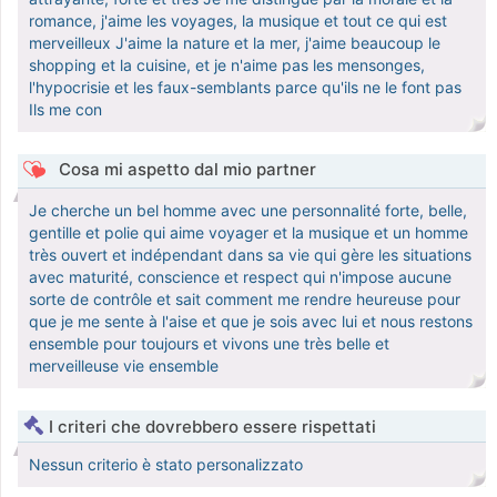
romance, j'aime les voyages, la musique et tout ce qui est
merveilleux J'aime la nature et la mer, j'aime beaucoup le
shopping et la cuisine, et je n'aime pas les mensonges,
l'hypocrisie et les faux-semblants parce qu'ils ne le font pas
Ils me con
Cosa mi aspetto dal mio partner
Je cherche un bel homme avec une personnalité forte, belle,
gentille et polie qui aime voyager et la musique et un homme
très ouvert et indépendant dans sa vie qui gère les situations
avec maturité, conscience et respect qui n'impose aucune
sorte de contrôle et sait comment me rendre heureuse pour
que je me sente à l'aise et que je sois avec lui et nous restons
ensemble pour toujours et vivons une très belle et
merveilleuse vie ensemble
I criteri che dovrebbero essere rispettati
Nessun criterio è stato personalizzato