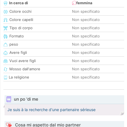
In cerca di
femmina
Colore occhi
Non specificato
Colore capelli
Non specificato
Tipo di corpo
Non specificato
Formato
Non specificato
peso
Non specificato
Avere figli
Non specificato
Vuoi avere figli
Non specificato
Mosso dall'amore
Non specificato
La religione
Non specificato
un po 'di me
Je suis à la recherche d'une partenaire sérieuse
Cosa mi aspetto dal mio partner