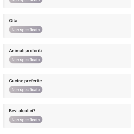
Gita
Non specificato
Animali preferiti
Non specificato
Cucine preferite
Non specificato
Bevi alcolici?
Non specificato