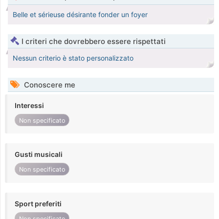
Belle et sérieuse désirante fonder un foyer
I criteri che dovrebbero essere rispettati
Nessun criterio è stato personalizzato
Conoscere me
Interessi
Non specificato
Gusti musicali
Non specificato
Sport preferiti
Non specificato