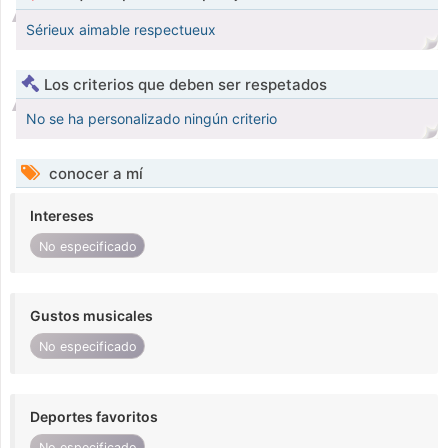
Sérieux aimable respectueux
Los criterios que deben ser respetados
No se ha personalizado ningún criterio
conocer a mí
Intereses
No especificado
Gustos musicales
No especificado
Deportes favoritos
No especificado