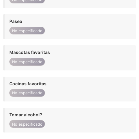
Paseo
No especificado
Mascotas favoritas
No especificado
Cocinas favoritas
No especificado
Tomar alcohol?
No especificado