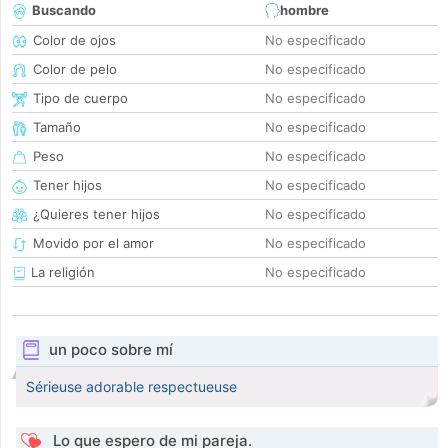
Buscando
hombre
Color de ojos
No especificado
Color de pelo
No especificado
Tipo de cuerpo
No especificado
Tamaño
No especificado
Peso
No especificado
Tener hijos
No especificado
¿Quieres tener hijos
No especificado
Movido por el amor
No especificado
La religión
No especificado
un poco sobre mí
Sérieuse adorable respectueuse
Lo que espero de mi pareja.