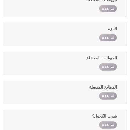
لم تقدم
التنزه
لم تقدم
الحيوانات المفضلة
لم تقدم
المطابخ المفضلة
لم تقدم
شرب الكحول؟
لم تقدم