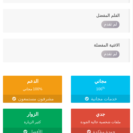
الفلم المفضل
لم تقدم
الاغنية المفضلة
لم تقدم
مجاني
الدعم
%
100
100% مجاني
خدمات مجانية
مشرفون مستمعون
جدي
الزوار
ملفات شخصية عالية الجودة
كثير الزيارة
جودة مؤكدة
الأفضل