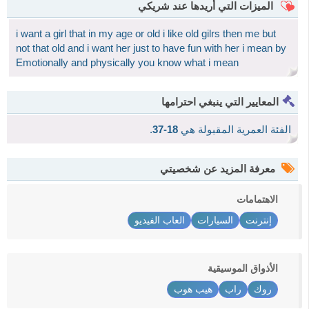
الميزات التي أريدها عند شريكي
i want a girl that in my age or old i like old gilrs then me but
not that old and i want her just to have fun with her i mean by
Emotionally and physically you know what i mean
المعايير التي ينبغي احترامها
الفئة العمرية المقبولة هي
18-37
.
معرفة المزيد عن شخصيتي
الاهتمامات
إنترنت
السيارات
العاب الفيديو
الأذواق الموسيقية
روك
راب
هيب هوب