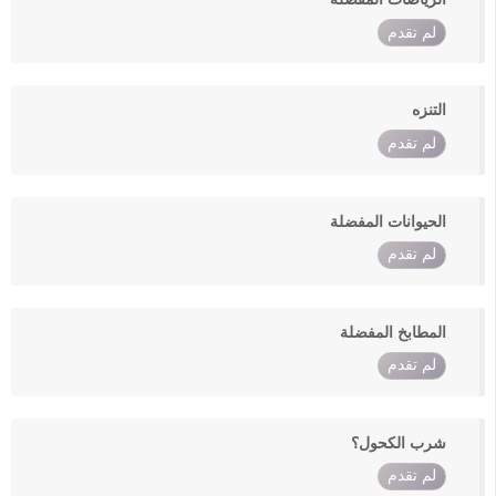
لم تقدم
التنزه
لم تقدم
الحيوانات المفضلة
لم تقدم
المطابخ المفضلة
لم تقدم
شرب الكحول؟
لم تقدم