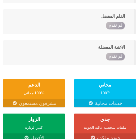
الفلم المفضل
لم تقدم
الاغنية المفضلة
لم تقدم
مجاني
الدعم
%
100
100% مجاني
خدمات مجانية
مشرفون مستمعون
جدي
الزوار
ملفات شخصية عالية الجودة
كثير الزيارة
جودة مؤكدة
الأفضل