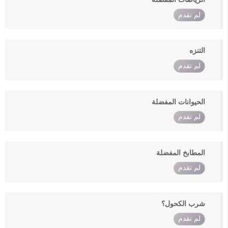
لم تقدم
التنزه
لم تقدم
الحيوانات المفضلة
لم تقدم
المطابخ المفضلة
لم تقدم
شرب الكحول؟
لم تقدم