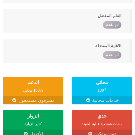
الفلم المفضل
لم تقدم
الاغنية المفضلة
لم تقدم
مجاني
الدعم
%
100
100% مجاني
خدمات مجانية
مشرفون مستمعون
جدي
الزوار
ملفات شخصية عالية الجودة
كثير الزيارة
جودة مؤكدة
الأفضل