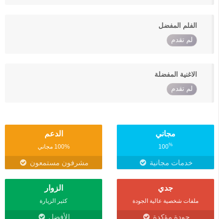
الفلم المفضل
لم تقدم
الاغنية المفضلة
لم تقدم
مجاني
الدعم
%
100
100% مجاني
خدمات مجانية
مشرفون مستمعون
جدي
الزوار
ملفات شخصية عالية الجودة
كثير الزيارة
جودة مؤكدة
الأفضل