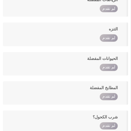
لم تقدم
التنزه
لم تقدم
الحيوانات المفضلة
لم تقدم
المطابخ المفضلة
لم تقدم
شرب الكحول؟
لم تقدم