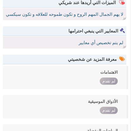
الميزات التي أريدها عند شريكي
لا يهم الجمال المهم الروح و تكون طموحه للعلاقه و تكون سيكسي
المعايير التي ينبغي احترامها
لم يتم تخصيص أي معايير
معرفة المزيد عن شخصيتي
الاهتمامات
لم تقدم
الأذواق الموسيقية
لم تقدم
الرياضات المفضلة