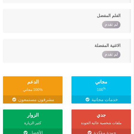
الفلم المفضل
لم تقدم
الاغنية المفضلة
لم تقدم
مجاني
الدعم
%
100
100% مجاني
خدمات مجانية
مشرفون مستمعون
جدي
الزوار
ملفات شخصية عالية الجودة
كثير الزيارة
جودة مؤكدة
الأفضل