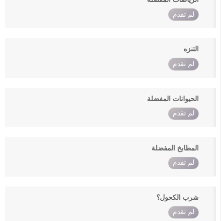
لم تقدم
التنزه
لم تقدم
الحيوانات المفضلة
لم تقدم
المطابخ المفضلة
لم تقدم
شرب الكحول؟
لم تقدم