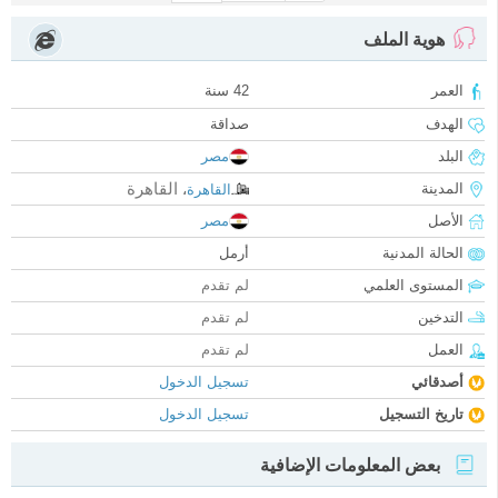
هوية الملف
العمر
42 سنة
الهدف
صداقة
البلد
مصر
القاهرة
المدينة
القاهرة
،
الأصل
مصر
الحالة المدنية
أرمل
المستوى العلمي
لم تقدم
التدخين
لم تقدم
العمل
لم تقدم
أصدقائي
تسجيل الدخول
تاريخ التسجيل
تسجيل الدخول
بعض المعلومات الإضافية