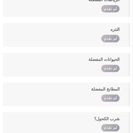
لم تقدم
التنزه
لم تقدم
الحيوانات المفضلة
لم تقدم
المطابخ المفضلة
لم تقدم
شرب الكحول؟
لم تقدم