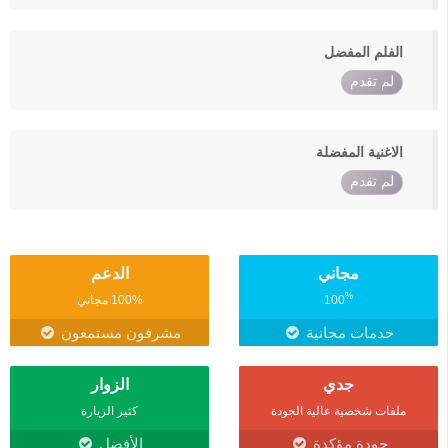
الفلم المفضل
لم تقدم
الاغنية المفضلة
لم تقدم
مجاني
الدعم
%
100
100% مجاني
خدمات مجانية
مشرفون مستمعون
جدي
الزوار
ملفات شخصية عالية الجودة
كثير الزيارة
جودة مؤكدة
الأفضل