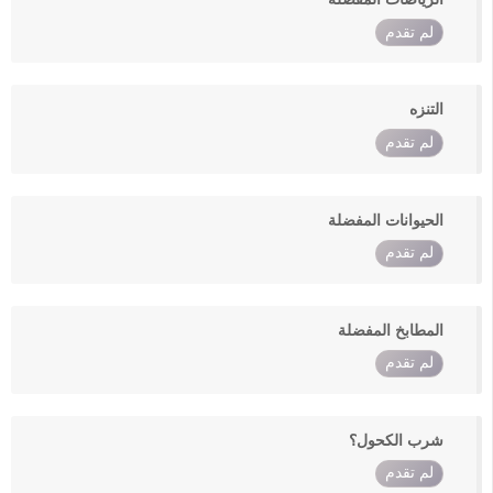
لم تقدم
التنزه
لم تقدم
الحيوانات المفضلة
لم تقدم
المطابخ المفضلة
لم تقدم
شرب الكحول؟
لم تقدم