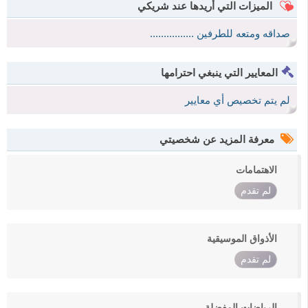
الميزات التي أريدها عند شريكي
صداقه ومتعه للطرفين ................
المعايير التي ينبغي احترامها
لم يتم تخصيص أي معايير
معرفة المزيد عن شخصيتي
الاهتمامات
لم تقدم
الأذواق الموسيقية
لم تقدم
الرياضات المفضلة