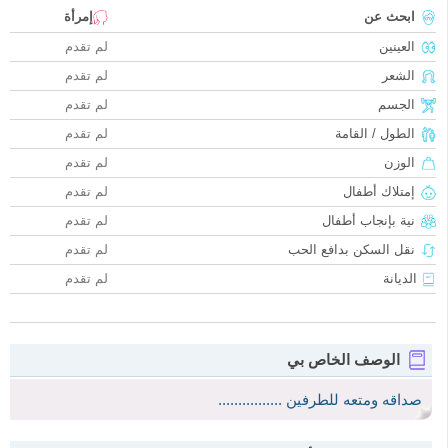
ابحث عن
إمرأة
العينين
لم تقدم
الشعر
لم تقدم
الجسم
لم تقدم
الطول / القامة
لم تقدم
الوزن
لم تقدم
إمتلاك أطفال
لم تقدم
نية بإنجاب أطفال
لم تقدم
نقل السكن بدافع الحب
لم تقدم
الديانة
لم تقدم
الوصف الخاص بي
صداقه ومتعه للطرفين ................