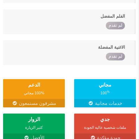
الفلم المفضل
لم تقدم
الاغنية المفضلة
لم تقدم
مجاني
الدعم
%
100
100% مجاني
خدمات مجانية
مشرفون مستمعون
جدي
الزوار
ملفات شخصية عالية الجودة
كثير الزيارة
جودة مؤكدة
الأفضل