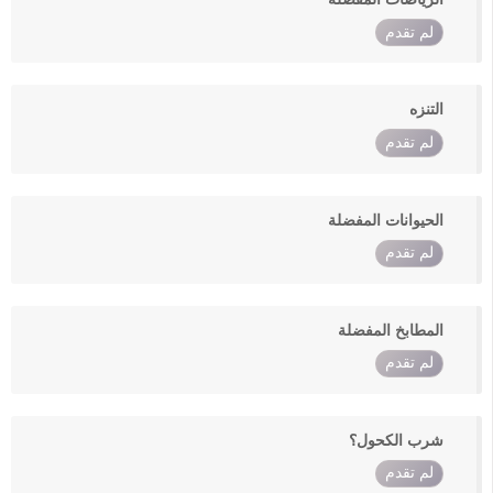
لم تقدم
التنزه
لم تقدم
الحيوانات المفضلة
لم تقدم
المطابخ المفضلة
لم تقدم
شرب الكحول؟
لم تقدم