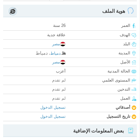
هوية الملف
العمر
26 سنة
الهدف
علاقة جدية
البلد
مصر
دمياط
المدينة
دمياط
،
الأصل
مصر
الحالة المدنية
أعزب
المستوى العلمي
لم تقدم
التدخين
لم تقدم
العمل
لم تقدم
أصدقائي
تسجيل الدخول
تاريخ التسجيل
تسجيل الدخول
بعض المعلومات الإضافية