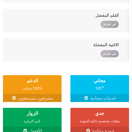
الفلم المفضل
لم تقدم
الاغنية المفضلة
لم تقدم
مجاني
الدعم
%
100
100% مجاني
خدمات مجانية
مشرفون مستمعون
جدي
الزوار
ملفات شخصية عالية الجودة
كثير الزيارة
جودة مؤكدة
الأفضل