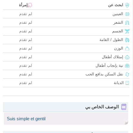
ابحث عن
إمرأة
العينين
لم تقدم
الشعر
لم تقدم
الجسم
لم تقدم
الطول / القامة
لم تقدم
الوزن
لم تقدم
إمتلاك أطفال
لم تقدم
نية بإنجاب أطفال
لم تقدم
نقل السكن بدافع الحب
لم تقدم
الديانة
لم تقدم
الوصف الخاص بي
Suis simple et gentil