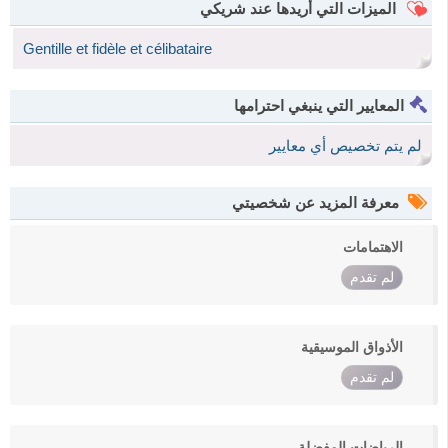
الميزات التي أريدها عند شريكي
Gentille et fidèle et célibataire
المعايير التي ينبغي احترامها
لم يتم تخصيص أي معايير
معرفة المزيد عن شخصيتي
الاهتمامات
لم تقدم
الأذواق الموسيقية
لم تقدم
الرياضات المفضلة