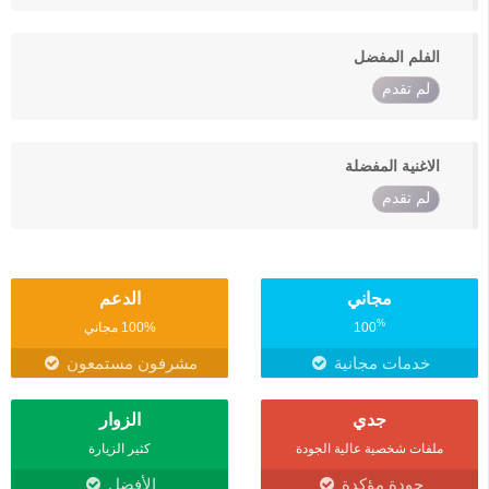
الفلم المفضل
لم تقدم
الاغنية المفضلة
لم تقدم
مجاني
الدعم
%
100
100% مجاني
خدمات مجانية
مشرفون مستمعون
جدي
الزوار
ملفات شخصية عالية الجودة
كثير الزيارة
جودة مؤكدة
الأفضل