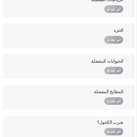
لم تقدم
التنزه
لم تقدم
الحيوانات المفضلة
لم تقدم
المطابخ المفضلة
لم تقدم
شرب الكحول؟
لم تقدم