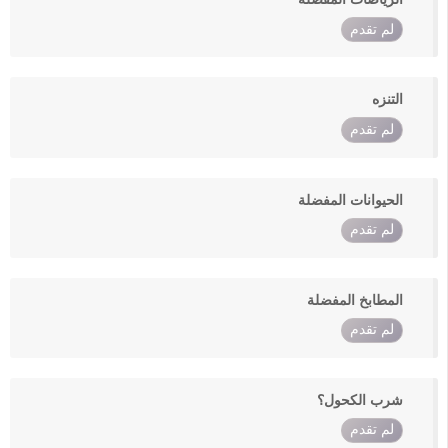
لم تقدم
التنزه
لم تقدم
الحيوانات المفضلة
لم تقدم
المطابخ المفضلة
لم تقدم
شرب الكحول؟
لم تقدم