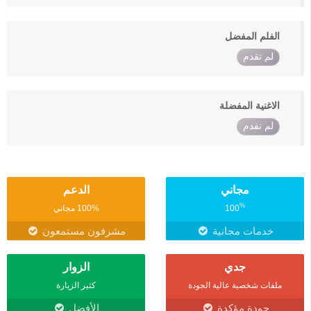
الفلم المفضل
لم تقدم
الاغنية المفضلة
لم تقدم
مجاني
الدعم
%
100
100% مجاني
خدمات مجانية
مشرفون مستمعون
جدي
الزوار
ملفات شخصية عالية الجودة
كثير الزيارة
جودة مؤكدة
الأفضل