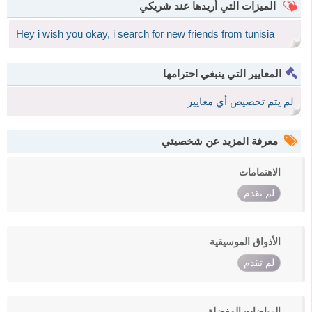
الميزات التي أريدها عند شريكي
Hey i wish you okay, i search for new friends from tunisia
المعايير التي ينبغي احترامها
لم يتم تخصيص أي معايير
معرفة المزيد عن شخصيتي
الاهتمامات
لم تقدم
الأذواق الموسيقية
لم تقدم
الرياضات المفضلة