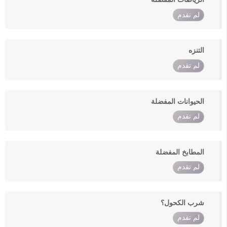
لم تقدم
التنزه
لم تقدم
الحيوانات المفضلة
لم تقدم
المطابخ المفضلة
لم تقدم
شرب الكحول؟
لم تقدم