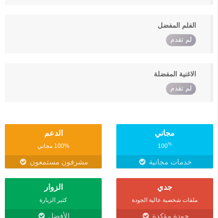
الفلم المفضل
لم تقدم
الاغنية المفضلة
لم تقدم
مجاني
الدعم
%
100
100% مجاني
خدمات مجانية
مشرفون مستمعون
جدي
الزوار
ملفات شخصية عالية الجودة
كثير الزيارة
جودة مؤكدة
الأفضل