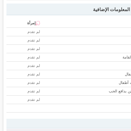
لمعلومات الإضافية
إمرأة
لم تقدم
لم تقدم
لم تقدم
لقامة
لم تقدم
لم تقدم
فال
لم تقدم
ب أطفال
لم تقدم
 بدافع الحب
لم تقدم
لم تقدم