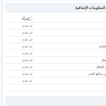
لمعلومات الإضافية
إمرأة
لم تقدم
لم تقدم
لم تقدم
لقامة
لم تقدم
لم تقدم
فال
لم تقدم
ب أطفال
لم تقدم
 بدافع الحب
لم تقدم
لم تقدم