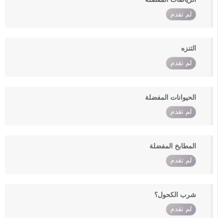
لم تقدم
التنزه
لم تقدم
الحيوانات المفضلة
لم تقدم
المطابخ المفضلة
لم تقدم
شرب الكحول؟
لم تقدم