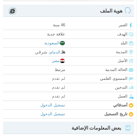
هوية الملف
العمر
46 سنة
الهدف
علاقة جدية
البلد
السعودية
شرقي
المدينة
الدمام
،
الأصل
مصر
الحالة المدنية
مرتبط
المستوى العلمي
لم تقدم
التدخين
لم تقدم
العمل
لم تقدم
أصدقائي
تسجيل الدخول
تاريخ التسجيل
تسجيل الدخول
بعض المعلومات الإضافية