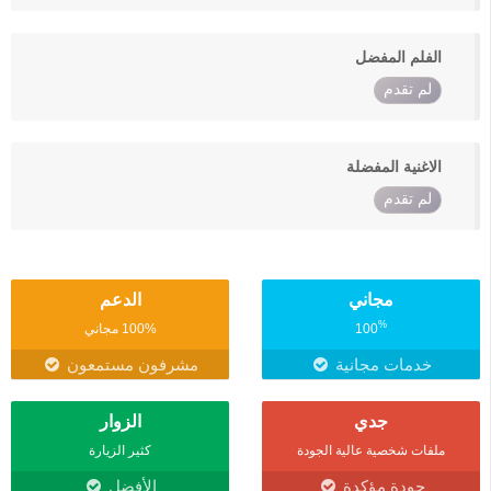
الفلم المفضل
لم تقدم
الاغنية المفضلة
لم تقدم
مجاني
الدعم
%
100
100% مجاني
خدمات مجانية
مشرفون مستمعون
جدي
الزوار
ملفات شخصية عالية الجودة
كثير الزيارة
جودة مؤكدة
الأفضل