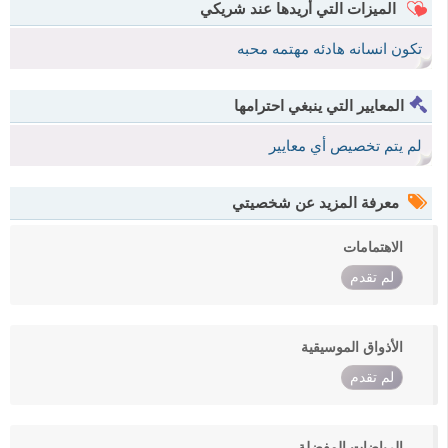
الميزات التي أريدها عند شريكي
تكون انسانه هادئه مهتمه محبه
المعايير التي ينبغي احترامها
لم يتم تخصيص أي معايير
معرفة المزيد عن شخصيتي
الاهتمامات
لم تقدم
الأذواق الموسيقية
لم تقدم
الرياضات المفضلة