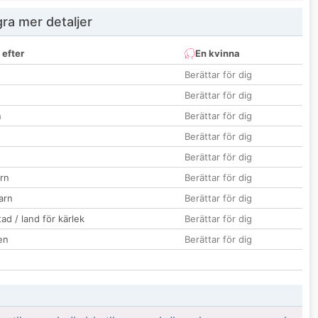
ra mer detaljer
 efter
En kvinna
Berättar för dig
Berättar för dig
n
Berättar för dig
Berättar för dig
Berättar för dig
rn
Berättar för dig
barn
Berättar för dig
ad / land för kärlek
Berättar för dig
en
Berättar för dig