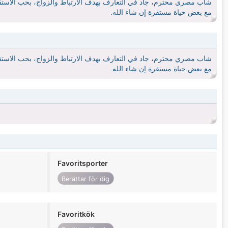
شاب مصري محترم، جاد في التعارف بهدف الارتباط والزواج، بحب الاستقرار 
مع بعض حياة مستقرة إن شاء الله.
شاب مصري محترم، جاد في التعارف بهدف الارتباط والزواج، بحب الاستقرار 
مع بعض حياة مستقرة إن شاء الله.
Favoritsporter
Berättar för dig
Favoritkök