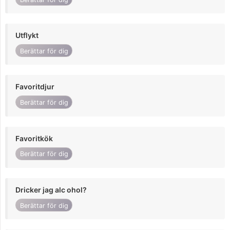
Utflykt
Berättar för dig
Favoritdjur
Berättar för dig
Favoritkök
Berättar för dig
Dricker jag alc ohol?
Berättar för dig