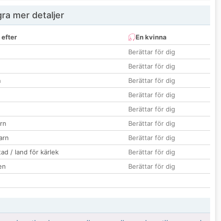
ra mer detaljer
 efter
En kvinna
Berättar för dig
Berättar för dig
n
Berättar för dig
Berättar för dig
Berättar för dig
rn
Berättar för dig
barn
Berättar för dig
ad / land för kärlek
Berättar för dig
en
Berättar för dig