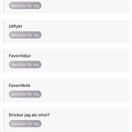
Berättar för dig
Utflykt
Berättar för dig
Favoritdjur
Berättar för dig
Favoritkök
Berättar för dig
Dricker jag alc ohol?
Berättar för dig