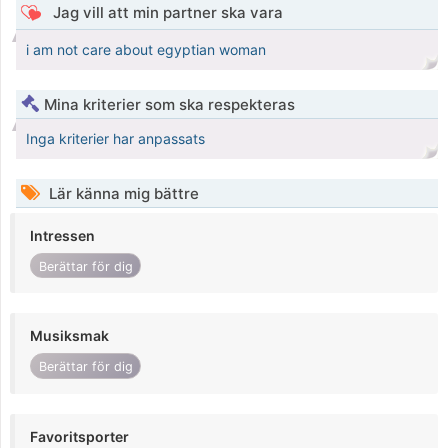
Jag vill att min partner ska vara
i am not care about egyptian woman
Mina kriterier som ska respekteras
Inga kriterier har anpassats
Lär känna mig bättre
Intressen
Berättar för dig
Musiksmak
Berättar för dig
Favoritsporter