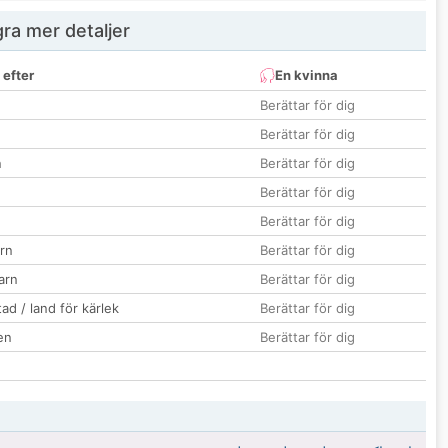
ra mer detaljer
 efter
En kvinna
Berättar för dig
Berättar för dig
n
Berättar för dig
Berättar för dig
Berättar för dig
rn
Berättar för dig
barn
Berättar för dig
ad / land för kärlek
Berättar för dig
en
Berättar för dig