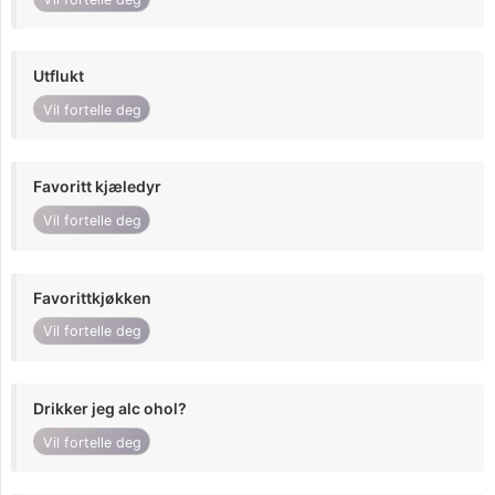
Utflukt
Vil fortelle deg
Favoritt kjæledyr
Vil fortelle deg
Favorittkjøkken
Vil fortelle deg
Drikker jeg alc ohol?
Vil fortelle deg