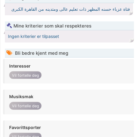
فتاة عزباء حسنه المظهر ذات تعليم عالى ومتدينه من القاهرة الكبرى
Mine kriterier som skal respekteres
Ingen kriterier er tilpasset
Bli bedre kjent med meg
Interesser
Vil fortelle deg
Musiksmak
Vil fortelle deg
Favorittsporter
Vil fortelle deg