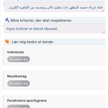
فتاة عزباء حسنه المظهر ذات تعليم عالى ومتدينه من القاهرة الكبرى
Mine kriterier, der skal respekteres
Ingen kriterier er blevet tilpasset
Lær mig bedre at kende
Interesser
Fortæller dig
Musiksmag
Fortæller dig
Foretrukne sportsgrene
Fortæller dig