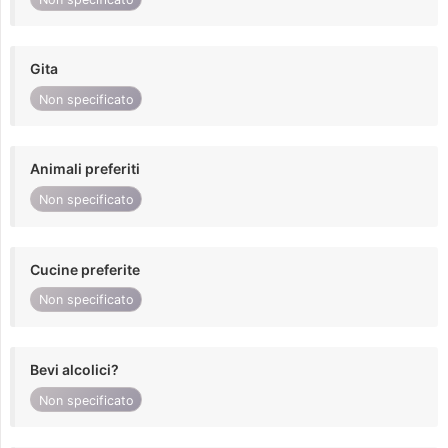
Gita
Non specificato
Animali preferiti
Non specificato
Cucine preferite
Non specificato
Bevi alcolici?
Non specificato