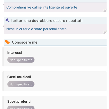
Comprehensive calme intelligente et ouverte
I criteri che dovrebbero essere rispettati
Nessun criterio è stato personalizzato
Conoscere me
Interessi
Non specificato
Gusti musicali
Non specificato
Sport preferiti
Non specificato