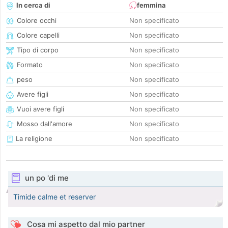
In cerca di
femmina
Colore occhi
Non specificato
Colore capelli
Non specificato
Tipo di corpo
Non specificato
Formato
Non specificato
peso
Non specificato
Avere figli
Non specificato
Vuoi avere figli
Non specificato
Mosso dall'amore
Non specificato
La religione
Non specificato
un po 'di me
Timide calme et reserver
Cosa mi aspetto dal mio partner