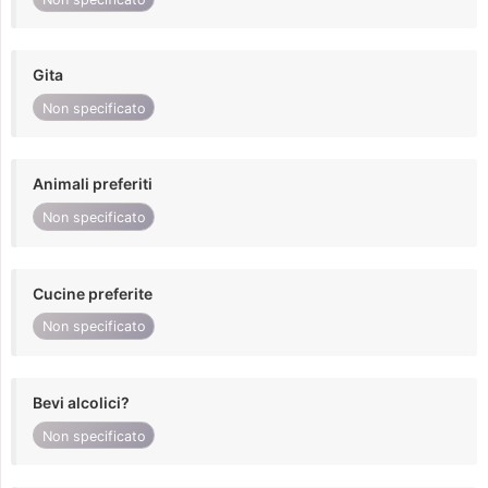
Gita
Non specificato
Animali preferiti
Non specificato
Cucine preferite
Non specificato
Bevi alcolici?
Non specificato