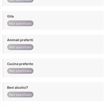
Gita
Non specificato
Animali preferiti
Non specificato
Cucine preferite
Non specificato
Bevi alcolici?
Non specificato