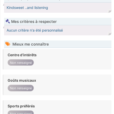
Kindsweet ..and listening
Mes critères à respecter
Aucun critère n'a été personnalisé
Mieux me connaître
Centre d'intérêts
Non renseigné
Goûts musicaux
Non renseigné
Sports préférés
Non renseigné