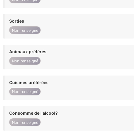
Sorties
Non renseigné
Animaux préférés
Non renseigné
Cuisines préférées
Non renseigné
Consomme de l'alcool?
Non renseigné