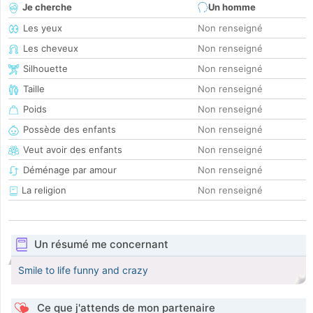
Je cherche
Un homme
Les yeux
Non renseigné
Les cheveux
Non renseigné
Silhouette
Non renseigné
Taille
Non renseigné
Poids
Non renseigné
Possède des enfants
Non renseigné
Veut avoir des enfants
Non renseigné
Déménage par amour
Non renseigné
La religion
Non renseigné
Un résumé me concernant
Smile to life funny and crazy
Ce que j'attends de mon partenaire