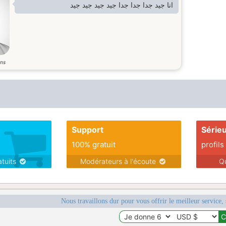
انا جيد جدا جدا جدا جيد جيد جيد جيد
ns
Support
Série
100% gratuit
profils
atuits
Modérateurs à l'écoute
Q
Nous travaillons dur pour vous offrir le meilleur service, 