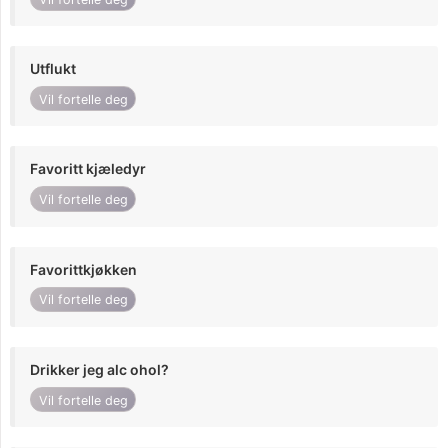
Utflukt
Vil fortelle deg
Favoritt kjæledyr
Vil fortelle deg
Favorittkjøkken
Vil fortelle deg
Drikker jeg alc ohol?
Vil fortelle deg