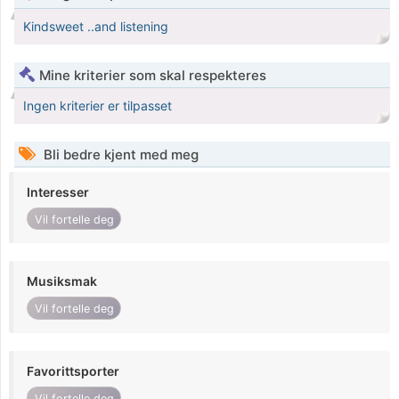
Kindsweet ..and listening
Mine kriterier som skal respekteres
Ingen kriterier er tilpasset
Bli bedre kjent med meg
Interesser
Vil fortelle deg
Musiksmak
Vil fortelle deg
Favorittsporter
Vil fortelle deg