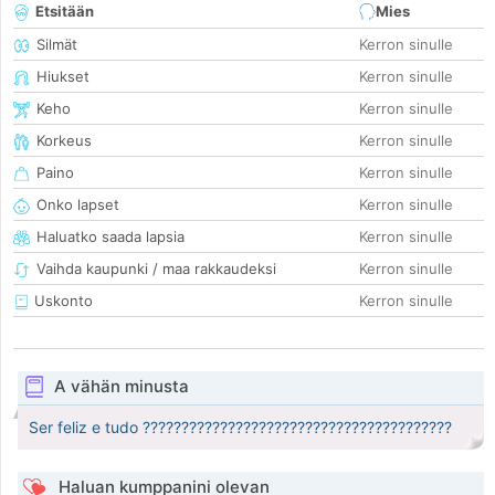
Etsitään
Mies
Silmät
Kerron sinulle
Hiukset
Kerron sinulle
Keho
Kerron sinulle
Korkeus
Kerron sinulle
Paino
Kerron sinulle
Onko lapset
Kerron sinulle
Haluatko saada lapsia
Kerron sinulle
Vaihda kaupunki / maa rakkaudeksi
Kerron sinulle
Uskonto
Kerron sinulle
A vähän minusta
Ser feliz e tudo ????????????????????????????????????????
Haluan kumppanini olevan