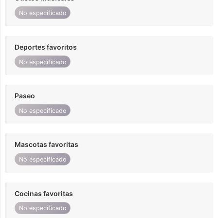
No especificado
Deportes favoritos
No especificado
Paseo
No especificado
Mascotas favoritas
No especificado
Cocinas favoritas
No especificado