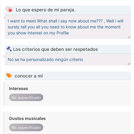
Lo que espero de mi pareja.
I want to meet What shall i say now about me??? , Well i will
surely tell you all you need to know about me the moment
you show interest on my Profile
Los criterios que deben ser respetados
No se ha personalizado ningún criterio
conocer a mí
Intereses
No especificado
Gustos musicales
No especificado