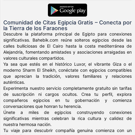
Comunidad de Citas Egipcia Gratis – Conecta por
la Tierra de los Faraones
Descubre la plataforma principal de Egipto para conexiones
significativas. Bahebik.com reúne solteros egipcios desde las
calles bulliciosas de El Cairo hasta la costa mediterránea de
Alejandría, fomentando amistades y asociaciones arraigadas en
valores culturales compartidos.
Ya sea que estés en el histórico Luxor, el vibrante Giza o el
moderno Sharm El Sheikh, conéctate con egipcios compatibles
que aprecian la tradición, valores familiares y relaciones
auténticas.
Experimenta nuestro servicio completamente gratuito sin tarifas
de suscripción ni cargos ocultos. Crea tu perfil, explora
compañeros egipcios en tu gobernación y comienza
conversaciones que honran tu herencia.
Únete a miles de egipcios construyendo conexiones
significativas mientras celebran la rica cultura y calidez de
nuestra hermosa nación.
Tu viaje para descubrir compañía genuina comienza con un