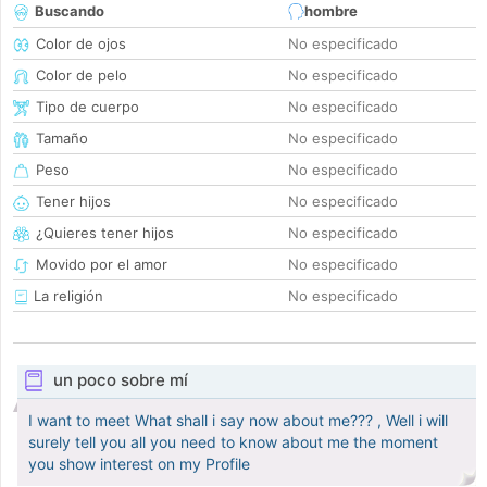
Buscando
hombre
Color de ojos
No especificado
Color de pelo
No especificado
Tipo de cuerpo
No especificado
Tamaño
No especificado
Peso
No especificado
Tener hijos
No especificado
¿Quieres tener hijos
No especificado
Movido por el amor
No especificado
La religión
No especificado
un poco sobre mí
I want to meet What shall i say now about me??? , Well i will
surely tell you all you need to know about me the moment
you show interest on my Profile