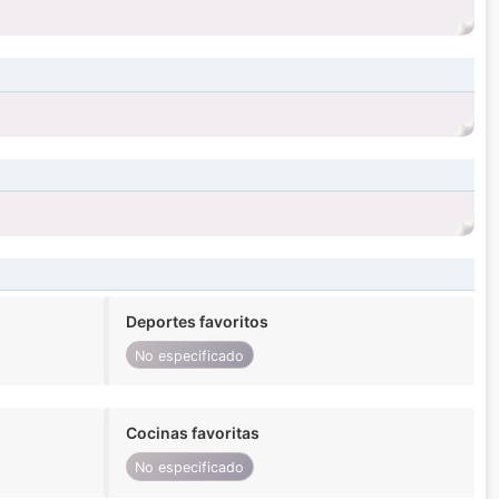
Deportes favoritos
No especificado
Cocinas favoritas
No especificado