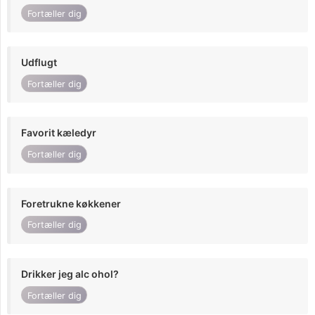
Fortæller dig
Udflugt
Fortæller dig
Favorit kæledyr
Fortæller dig
Foretrukne køkkener
Fortæller dig
Drikker jeg alc ohol?
Fortæller dig