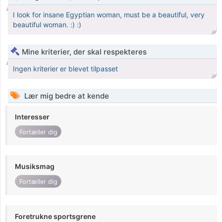
I look for insane Egyptian woman, must be a beautiful, very
beautiful woman. :) :)
Mine kriterier, der skal respekteres
Ingen kriterier er blevet tilpasset
Lær mig bedre at kende
Interesser
Fortæller dig
Musiksmag
Fortæller dig
Foretrukne sportsgrene