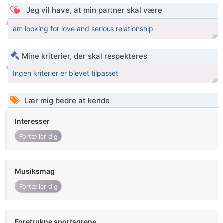
Jeg vil have, at min partner skal være
am looking for love and serious relationship
Mine kriterier, der skal respekteres
Ingen kriterier er blevet tilpasset
Lær mig bedre at kende
Interesser
Fortæller dig
Musiksmag
Fortæller dig
Foretrukne sportsgrene