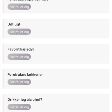
Fortæller dig
Udflugt
Fortæller dig
Favorit kæledyr
Fortæller dig
Foretrukne køkkener
Fortæller dig
Drikker jeg alc ohol?
Fortæller dig