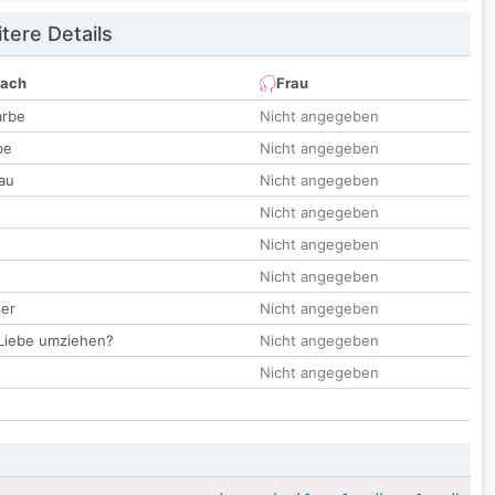
tere Details
nach
Frau
arbe
Nicht angegeben
be
Nicht angegeben
au
Nicht angegeben
Nicht angegeben
t
Nicht angegeben
Nicht angegeben
der
Nicht angegeben
 Liebe umziehen?
Nicht angegeben
Nicht angegeben