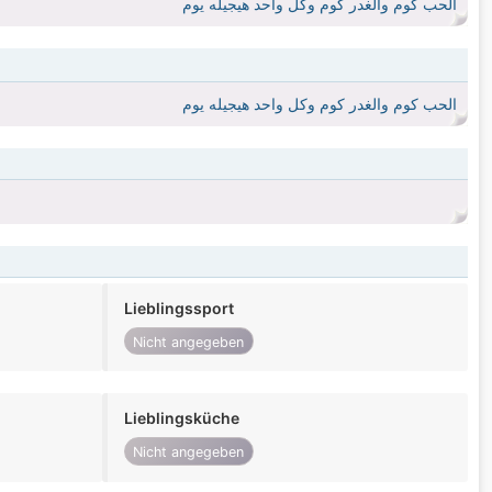
الحب كوم والغدر كوم وكل واحد هيجيله يوم
الحب كوم والغدر كوم وكل واحد هيجيله يوم
Lieblingssport
Nicht angegeben
Lieblingsküche
Nicht angegeben