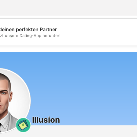
deinen perfekten Partner
💖
tzt unsere Dating-App herunter!
💕
Illusion
0