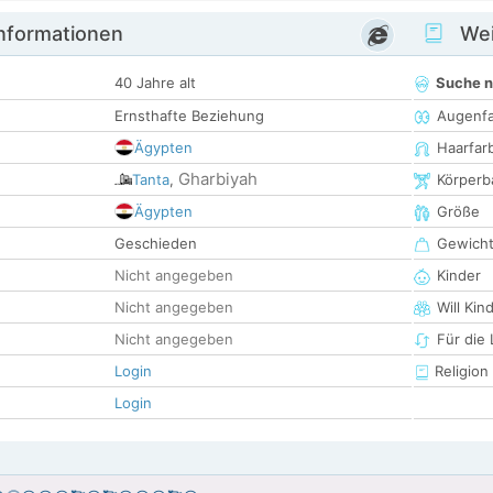
informationen
Wei
40 Jahre alt
Suche 
Ernsthafte Beziehung
Augenf
Ägypten
Haarfar
Gharbiyah
Tanta
,
Körperb
Ägypten
Größe
Geschieden
Gewich
Nicht angegeben
Kinder
Nicht angegeben
Will Kin
Nicht angegeben
Für die
Login
Religion
Login