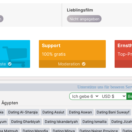
Lieblingsfilm
n
Nicht angegeben
Support
Ernsth
100% gratis
Top-Pr
nste
Moderation
Unterstütze uns für besseren Se
n: Ägypten
ia
Dating Al-Sharqia
Dating Assiut
Dating Aswan
Dating Bani Suwayf
iyum
Dating Gharbiyah
Dating Iskandariyah
Dating Ismailia
Dating Jiza
sa Matrouh
Dating Menofia
Dating Minya
Dating Najran Province
Datin