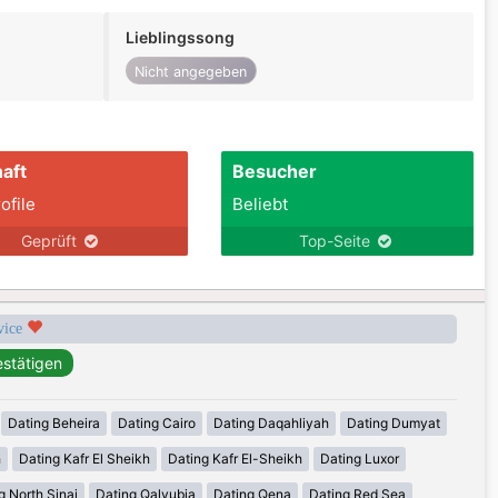
Lieblingssong
Nicht angegeben
aft
Besucher
ofile
Beliebt
Geprüft
Top-Seite
rvice
Dating Beheira
Dating Cairo
Dating Daqahliyah
Dating Dumyat
h
Dating Kafr El Sheikh
Dating Kafr El-Sheikh
Dating Luxor
g North Sinai
Dating Qalyubia
Dating Qena
Dating Red Sea