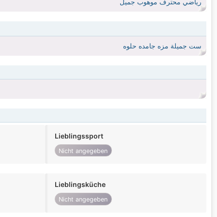
رياضي محترف موهوب جميل
ست جميلة مزه جامده حلوه
Lieblingssport
Nicht angegeben
Lieblingsküche
Nicht angegeben