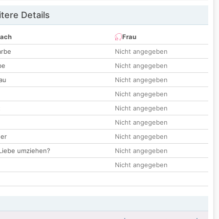
tere Details
nach
Frau
arbe
Nicht angegeben
be
Nicht angegeben
au
Nicht angegeben
Nicht angegeben
t
Nicht angegeben
Nicht angegeben
der
Nicht angegeben
 Liebe umziehen?
Nicht angegeben
Nicht angegeben