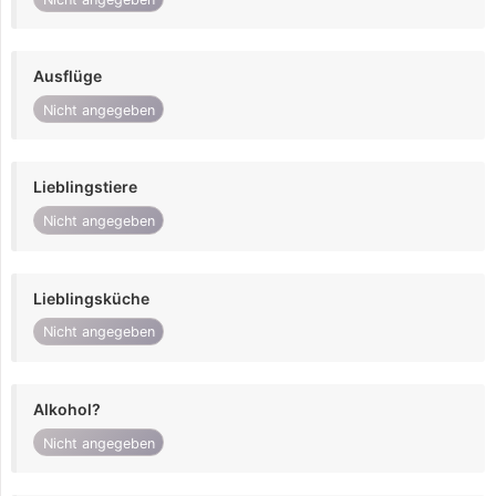
Ausflüge
Nicht angegeben
Lieblingstiere
Nicht angegeben
Lieblingsküche
Nicht angegeben
Alkohol?
Nicht angegeben