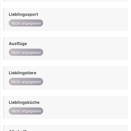
Lieblingssport
Nicht angegeben
Ausflüge
Nicht angegeben
Lieblingstiere
Nicht angegeben
Lieblingsküche
Nicht angegeben