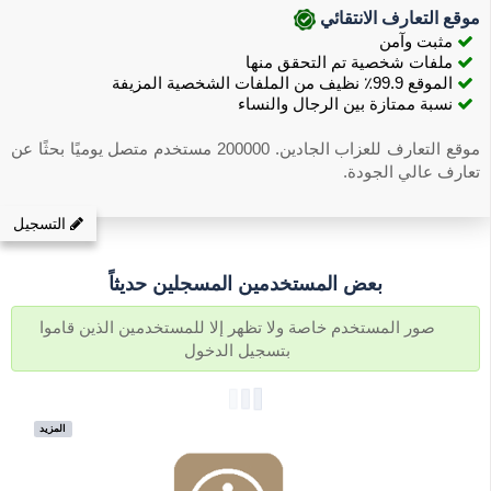
موقع التعارف الانتقائي
مثبت وآمن
ملفات شخصية تم التحقق منها
الموقع 99.9٪ نظيف من الملفات الشخصية المزيفة
نسبة ممتازة بين الرجال والنساء
موقع التعارف للعزاب الجادين. 200000 مستخدم متصل يوميًا بحثًا عن
تعارف عالي الجودة.
التسجيل
بعض المستخدمين المسجلين حديثاً
صور المستخدم خاصة ولا تظهر إلا للمستخدمين الذين قاموا
بتسجيل الدخول
المزيد