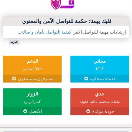
قلبك يهمنا: حكمة للتواصل الآمن والمعنوي
إرشادات مهمة للتواصل الآمن
كيفية التواصل بأمان وأصالة
...
المزيد
مجاني
الدعم
%
100
100% مجاني
خدمات مجانية
مشرفون مستمعون
جدي
الزوار
ملفات شخصية عالية الجودة
كثير الزيارة
جودة مؤكدة
الأفضل