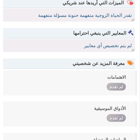
الميزات التي أريدها عند شريكي
تقدر الحياة الزوجية متفهمة حنونة مسؤلة متفهمة
المعايير التي ينبغي احترامها
لم يتم تخصيص أي معايير
معرفة المزيد عن شخصيتي
الاهتمامات
لم تقدم
الأذواق الموسيقية
لم تقدم
الرياضات المفضلة