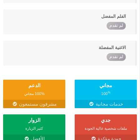
الفلم المفضل
لم تقدم
الاغنية المفضلة
لم تقدم
مجاني
الدعم
%
100
100% مجاني
خدمات مجانية
مشرفون مستمعون
جدي
الزوار
ملفات شخصية عالية الجودة
كثير الزيارة
جودة مؤكدة
الأفضل