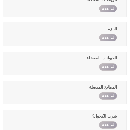
لم تقدم
التنزه
لم تقدم
الحيوانات المفضلة
لم تقدم
المطابخ المفضلة
لم تقدم
شرب الكحول؟
لم تقدم